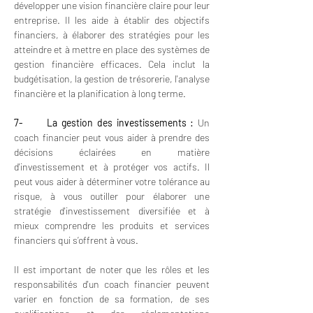
développer une vision financière claire pour leur 
entreprise. Il les aide à établir des objectifs 
financiers, à élaborer des stratégies pour les 
atteindre et à mettre en place des systèmes de 
gestion financière efficaces. Cela inclut la 
budgétisation, la gestion de trésorerie, l'analyse 
financière et la planification à long terme.
7-      La gestion des investissements :
 Un 
coach financier peut vous aider à prendre des 
décisions éclairées en matière 
d'investissement et à protéger vos actifs. Il 
peut vous aider à déterminer votre tolérance au 
risque, à vous outiller pour élaborer une 
stratégie d'investissement diversifiée et à 
mieux comprendre les produits et services 
financiers qui s’offrent à vous.
Il est important de noter que les rôles et les 
responsabilités d'un coach financier peuvent 
varier en fonction de sa formation, de ses 