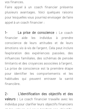
vos finances.
Faire appel à un coach financier présente 
plusieurs avantages. Voici quelques raisons 
pour lesquelles vous pourriez envisager de faire 
appel à un coach financier :
1-      La prise de conscience : 
Le coach 
financier aide les individus à prendre 
conscience de leurs attitudes et de leurs 
émotions vis-à-vis de l'argent. Cela peut inclure 
l'exploration des expériences passées, des 
influences familiales, des schémas de pensée 
limitants et des croyances associées à l'argent. 
La prise de conscience est la première étape 
pour identifier les comportements et les 
habitudes qui peuvent entraver la santé 
financière.
2-      L’identification des objectifs et des 
valeurs :
 Le coach financier travaille avec les 
individus pour clarifier leurs objectifs financiers 