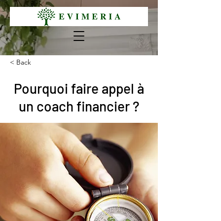
< Back
Pourquoi faire appel à
un coach financier ?