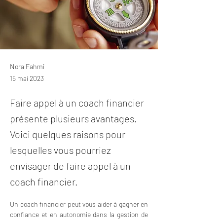
Nora Fahmi
15 mai 2023
Faire appel à un coach financier
présente plusieurs avantages.
Voici quelques raisons pour
lesquelles vous pourriez
envisager de faire appel à un
coach financier.
Un coach financier peut vous aider à gagner en 
confiance et en autonomie dans la gestion de 