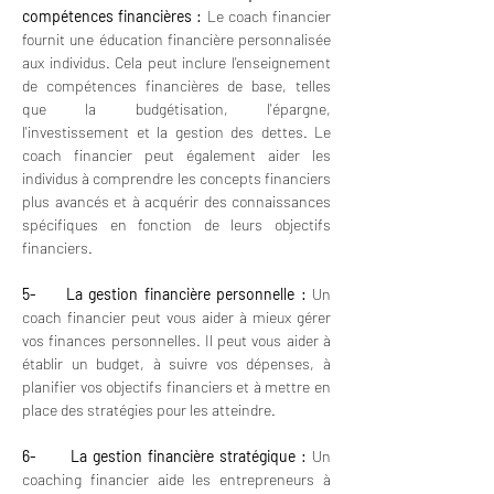
compétences financières : 
Le coach financier 
fournit une éducation financière personnalisée 
aux individus. Cela peut inclure l'enseignement 
de compétences financières de base, telles 
que la budgétisation, l'épargne, 
l'investissement et la gestion des dettes. Le 
coach financier peut également aider les 
individus à comprendre les concepts financiers 
plus avancés et à acquérir des connaissances 
spécifiques en fonction de leurs objectifs 
financiers.
5-     La gestion financière personnelle : 
Un 
coach financier peut vous aider à mieux gérer 
vos finances personnelles. Il peut vous aider à 
établir un budget, à suivre vos dépenses, à 
planifier vos objectifs financiers et à mettre en 
place des stratégies pour les atteindre.
6-      La gestion financière stratégique :
 Un 
coaching financier aide les entrepreneurs à 