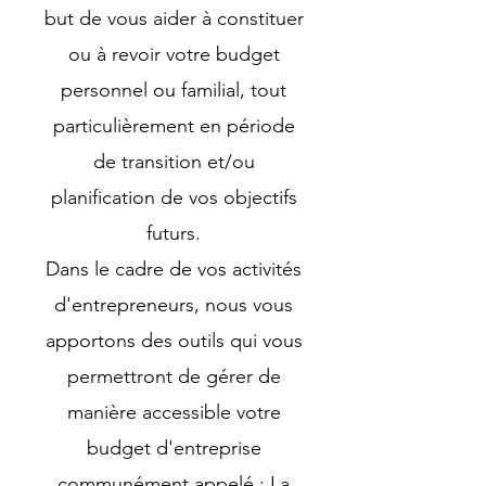
but de vous aider à constituer
ou à revoir votre budget
personnel ou familial, tout
particulièrement en période
de transition et/ou
planification de vos objectifs
futurs.
Dans le cadre de vos activités
d'entrepreneurs, nous vous
apportons des outils qui vous
permettront de gérer de
manière accessible votre
budget d'entreprise
communément appelé : La