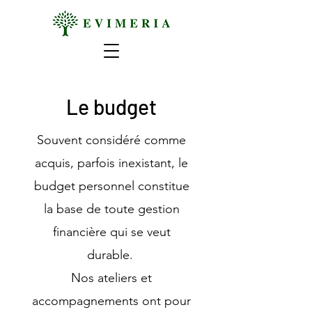
Le budget
Souvent considéré comme
acquis, parfois inexistant, le
budget personnel constitue
la base de toute gestion
financière qui se veut
durable.
Nos ateliers et
accompagnements ont pour